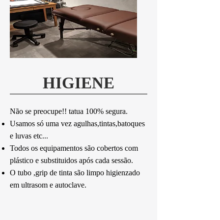
HIGIENE
Não se preocupe!!
tatua 100% segura.
Usamos só uma vez agulhas,tintas,batoques
e luvas etc...
Todos os equipamentos são cobertos com
plástico e substituidos após cada sessão.
O tubo ,grip de tinta são limpo higienzado
em ultrasom e autoclave.