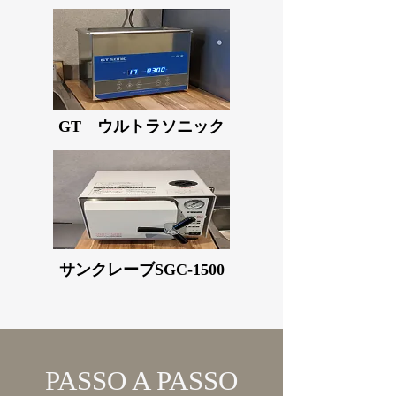
GT ウルトラソニック
サンクレーブSGC-1500
PASSO A PASSO