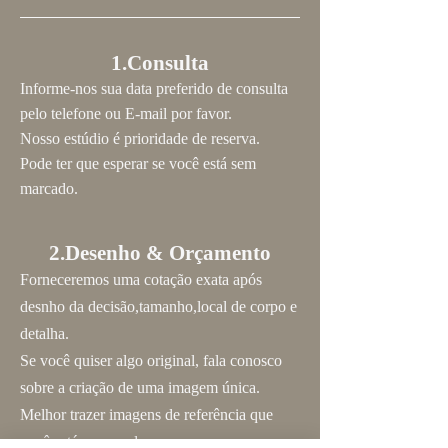
1.Consulta
Informe-nos sua data preferido de consulta
pelo telefone ou E-mail por favor.
Nosso estúdio é prioridade de reserva.
Pode ter que esperar se você está sem
marcado.
2.Desenho & Orçamento
Forneceremos uma cotação exata após
desnho da decisão,tamanho,local de corpo e
detalha.
Se você quiser algo original, fala conosco
sobre a criação de uma imagem única.
Melhor trazer imagens de referência que
você está procurado.