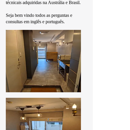
técnicais adquiridas na Austrália e Brasil.
Seja bem vindo todos as perguntas e
consultas em inglês e português.