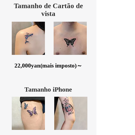
Tamanho de Cartão de
vista
​22,000yan(mais imposto)～
Tamanho iPhone